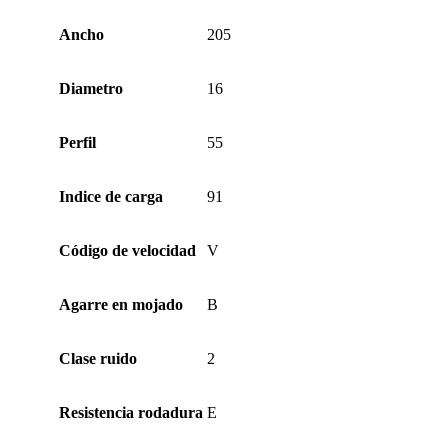
Ancho
205
Diametro
16
Perfil
55
Indice de carga
91
Código de velocidad
V
Agarre en mojado
B
Clase ruido
2
Resistencia rodadura
E