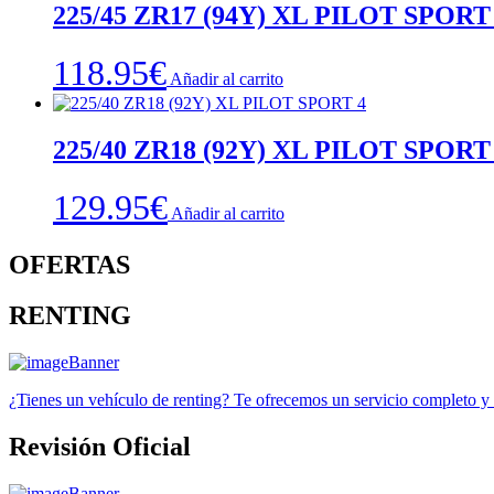
225/45 ZR17 (94Y) XL PILOT SPORT
118.95
€
Añadir al carrito
225/40 ZR18 (92Y) XL PILOT SPORT
129.95
€
Añadir al carrito
OFERTAS
RENTING
¿Tienes un vehículo de renting? Te ofrecemos un servicio completo y
Revisión Oficial