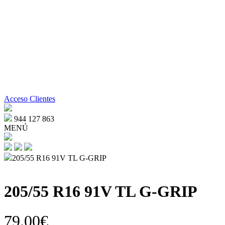
Acceso Clientes
944 127 863
MENÚ
205/55 R16 91V TL G-GRIP
205/55 R16 91V TL G-GRIP
79.00
€