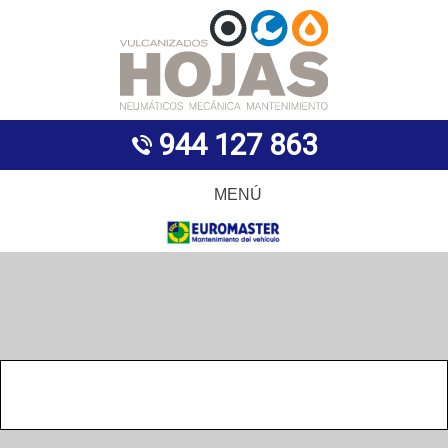
944 127 863
MENÚ