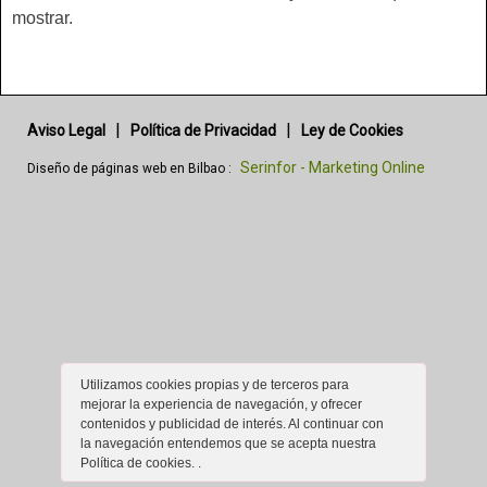
mostrar.
|
|
Aviso Legal
Política de Privacidad
Ley de Cookies
Serinfor - Marketing Online
Diseño de páginas web en Bilbao :
Utilizamos cookies propias y de terceros para
mejorar la experiencia de navegación, y ofrecer
contenidos y publicidad de interés. Al continuar con
la navegación entendemos que se acepta nuestra
Política de cookies.
.