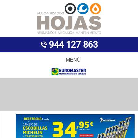
944 127 863
MENÚ