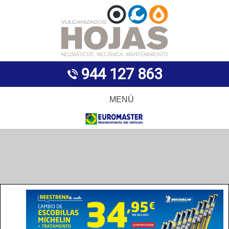
944 127 863
MENÚ