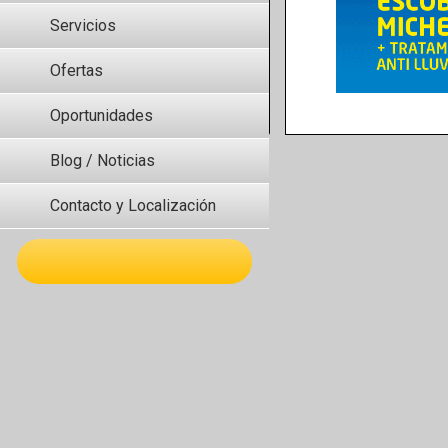
Servicios
Ofertas
Oportunidades
Blog / Noticias
Contacto y Localización