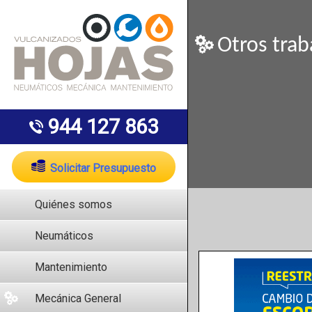
Otros tra
944 127 863
Solicitar Presupuesto
Quiénes somos
Neumáticos
Mantenimiento
Mecánica General