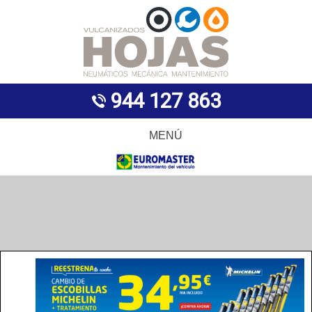
944 127 863
MENÚ