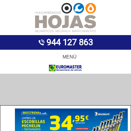
944 127 863
MENÚ